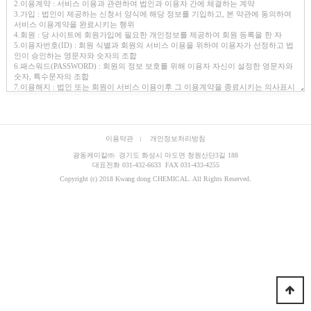
이용약관
개인정보처리방침
광동케미칼㈜ 경기도 화성시 마도면 청원산단3길 188
대표전화 031-432-6633 FAX 031-433-4255
Copyright (c) 2018 Kwang dong CHEMICAL. All Rights Reserved.